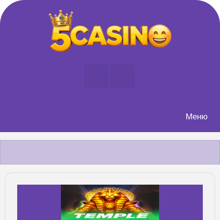
Перейти
к
содержимому
Зеркало
Ищете
рабочее
Telegram
VK
зеркало
Selector
Selector
Casino
Casino
Меню
или
похожие
и
надежные
площадки?
похожие
На
нашем
онлайн
сайте
собраны
казино
актуальные