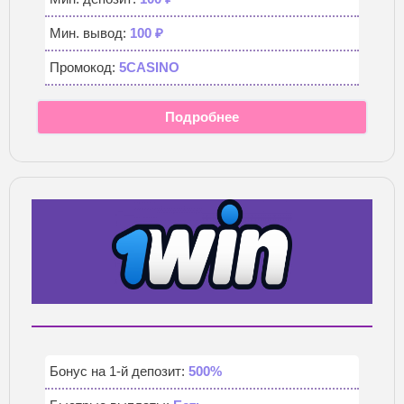
Мин. вывод:
100 ₽
Промокод:
5CASINO
Подробнее
Бонус на 1-й депозит:
500%